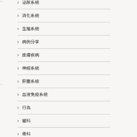
泌尿系統
消化系統
生殖系統
病例分享
皮膚疾病
神經系統
肝膽系統
血液免疫系統
行為
貓科
骨科