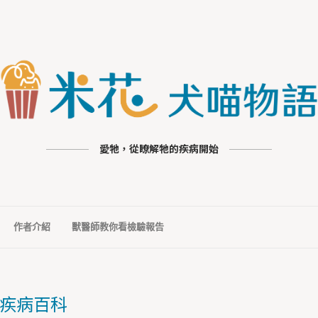
愛牠，從瞭解牠的疾病開始
作者介紹
獸醫師教你看檢驗報告
疾病百科