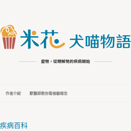
愛牠，從瞭解牠的疾病開始
作者介紹
獸醫師教你看檢驗報告
疾病百科