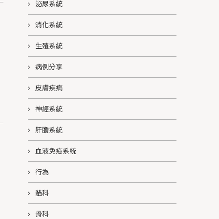
泌尿系統
消化系統
生殖系統
病例分享
皮膚疾病
神經系統
肝膽系統
血液免疫系統
行為
貓科
骨科