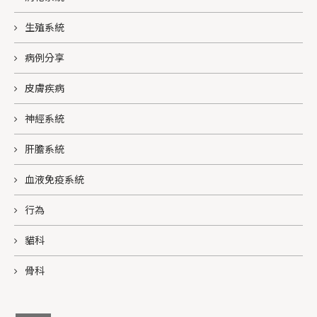
生殖系統
病例分享
皮膚疾病
神經系統
肝膽系統
血液免疫系統
行為
貓科
骨科