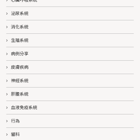
泌尿系統
消化系統
生殖系統
病例分享
皮膚疾病
神經系統
肝膽系統
血液免疫系統
行為
貓科